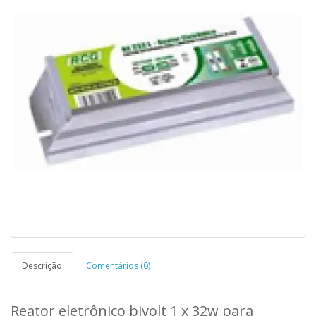
Descrição
Comentários (0)
Reator eletrônico bivolt 1 x 32w para