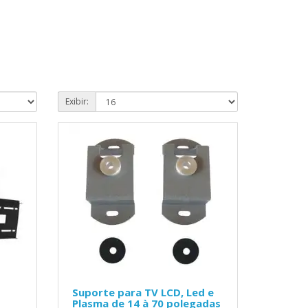
Exibir:
Suporte para TV LCD, Led e
Plasma de 14 à 70 polegadas