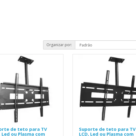
Organizar por:
orte de teto para TV
Suporte de teto para TV
, Led ou Plasma com
LCD, Led ou Plasma com