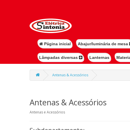
Página inicial
Abajur/luminária de mesa
Lâmpadas diversas
Lanternas
Materi
Antenas & Acessórios
Antenas & Acessórios
Antenas e Acessórios