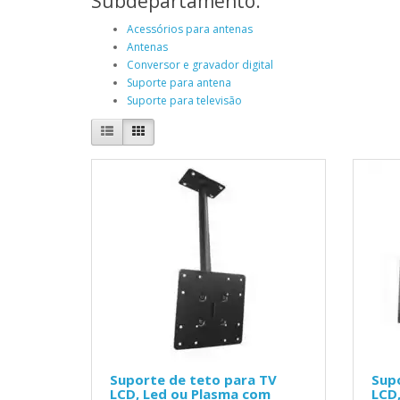
Subdepartamento:
Acessórios para antenas
Antenas
Conversor e gravador digital
Suporte para antena
Suporte para televisão
Suporte de teto para TV
Sup
LCD, Led ou Plasma com
LCD