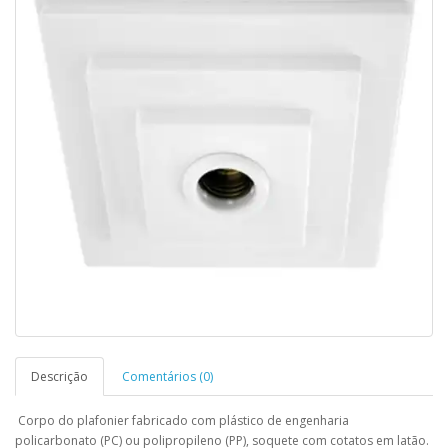
Descrição
Comentários (0)
Corpo do plafonier fabricado com plástico de engenharia
policarbonato (PC) ou polipropileno (PP), soquete com cotatos em latão.