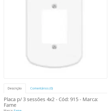
Descrição
Comentários (0)
Placa p/ 3 sessões 4x2 - Cód: 915 - Marca:
Fame
Marca:
Fame