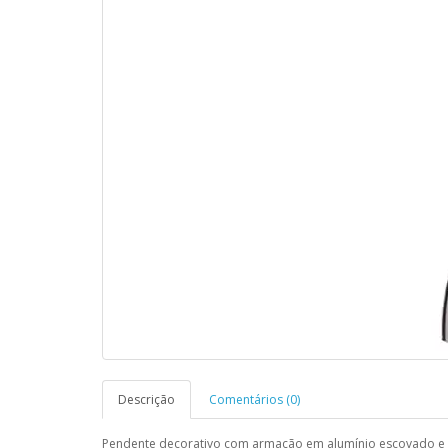
Descrição
Comentários (0)
Pendente decorativo com armação em alumínio escovado e vi