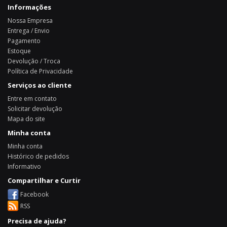
Informações
Nossa Empresa
Entrega / Envio
Pagamento
Estoque
Devolução / Troca
Política de Privacidade
Serviços ao cliente
Entre em contato
Solicitar devolução
Mapa do site
Minha conta
Minha conta
Histórico de pedidos
Informativo
Compartilhar e Curtir
Facebook
RSS
Precisa de ajuda?