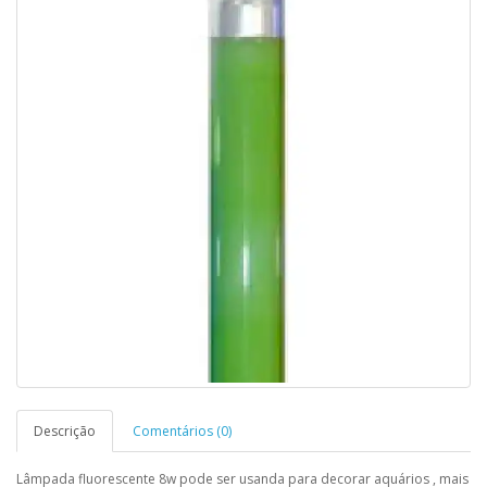
Descrição
Comentários (0)
Lâmpada fluorescente 8w pode ser usanda para decorar aquários , mais