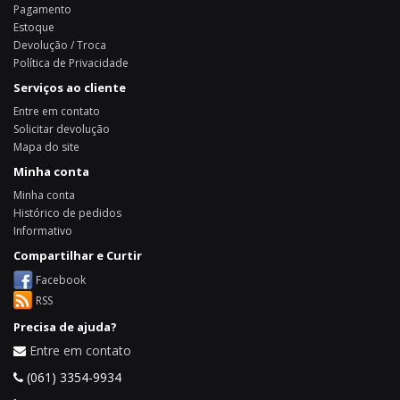
Pagamento
Estoque
Devolução / Troca
Política de Privacidade
Serviços ao cliente
Entre em contato
Solicitar devolução
Mapa do site
Minha conta
Minha conta
Histórico de pedidos
Informativo
Compartilhar e Curtir
Facebook
RSS
Precisa de ajuda?
Entre em contato
(061) 3354-9934