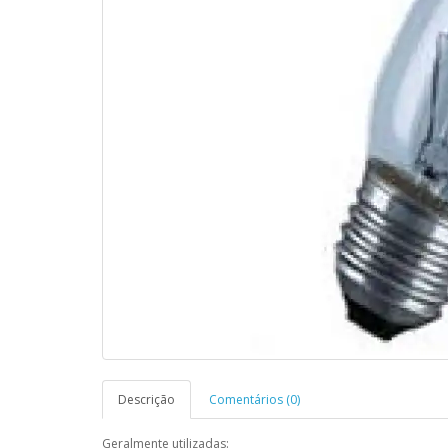
Descrição
Comentários (0)
Geralmente utilizadas: