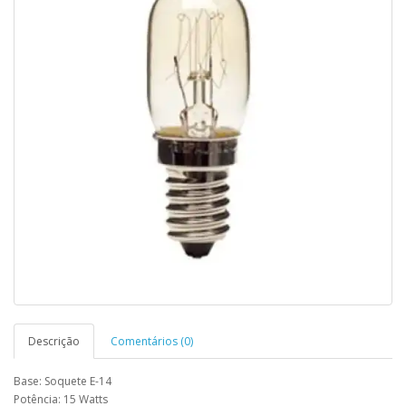
Descrição
Comentários (0)
Base: Soquete E-14
Potência: 15 Watts