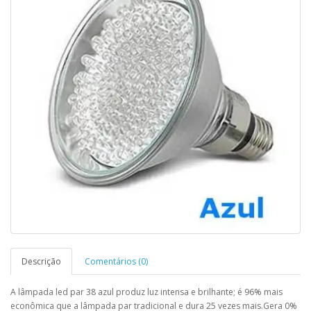
Descrição
Comentários (0)
A lâmpada led par 38 azul produz luz intensa e brilhante; é 96% mais
econômica que a lâmpada par tradicional e dura 25 vezes mais.Gera 0%