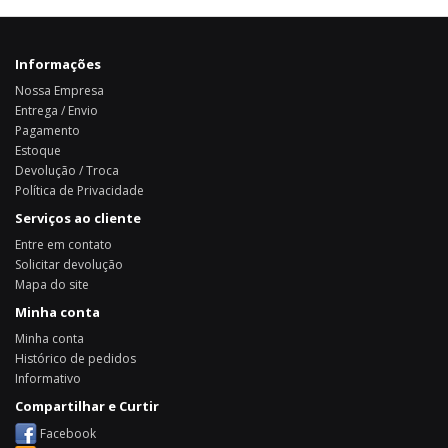
Informações
Nossa Empresa
Entrega / Envio
Pagamento
Estoque
Devolução / Troca
Política de Privacidade
Serviços ao cliente
Entre em contato
Solicitar devolução
Mapa do site
Minha conta
Minha conta
Histórico de pedidos
Informativo
Compartilhar e Curtir
Facebook