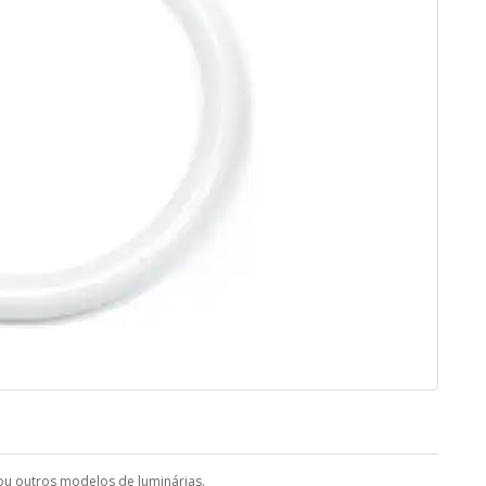
n ou outros modelos de luminárias.