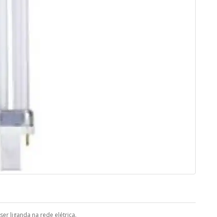
er liganda na rede elétrica.