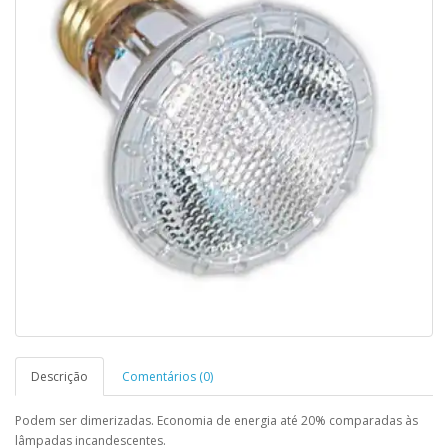
Descrição
Comentários (0)
Podem ser dimerizadas. Economia de energia até 20% comparadas às
lâmpadas incandescentes.