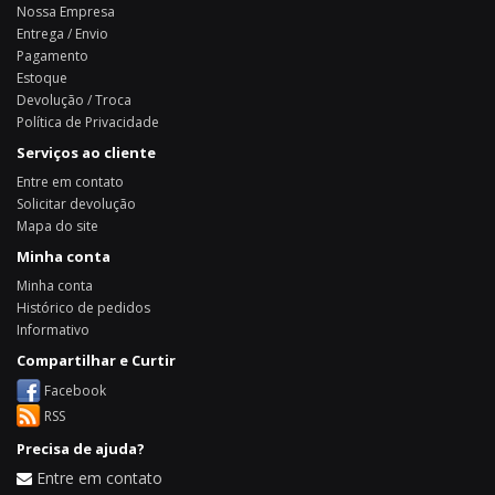
Nossa Empresa
Entrega / Envio
Pagamento
Estoque
Devolução / Troca
Política de Privacidade
Serviços ao cliente
Entre em contato
Solicitar devolução
Mapa do site
Minha conta
Minha conta
Histórico de pedidos
Informativo
Compartilhar e Curtir
Facebook
RSS
Precisa de ajuda?
Entre em contato