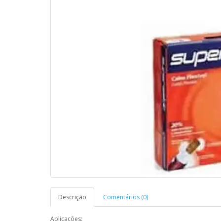
Descrição
Comentários (0)
Aplicações: