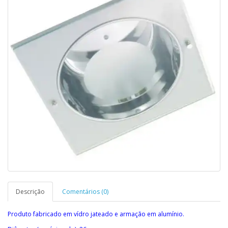
Descrição
Comentários (0)
Produto fabricado em vídro jateado e armação em alumínio.