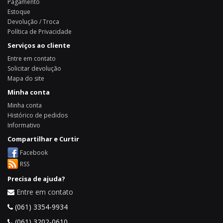
Pagamento
Estoque
Devolução / Troca
Política de Privacidade
Serviços ao cliente
Entre em contato
Solicitar devolução
Mapa do site
Minha conta
Minha conta
Histórico de pedidos
Informativo
Compartilhar e Curtir
Facebook
RSS
Precisa de ajuda?
Entre em contato
(061) 3354-9934
(061) 3202-0610