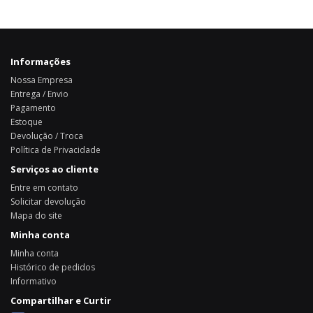
Informações
Nossa Empresa
Entrega / Envio
Pagamento
Estoque
Devolução / Troca
Política de Privacidade
Serviços ao cliente
Entre em contato
Solicitar devolução
Mapa do site
Minha conta
Minha conta
Histórico de pedidos
Informativo
Compartilhar e Curtir