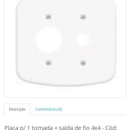
Descrição
Comentários (0)
Placa p/ 1 tomada + saída de fio 4x4 - Cód: