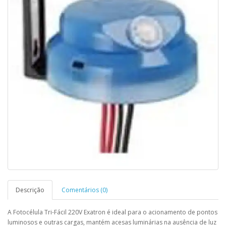
Descrição
Comentários (0)
A Fotocélula Tri-Fácil 220V Exatron é ideal para o acionamento de pontos
luminosos e outras cargas, mantém acesas luminárias na ausência de luz