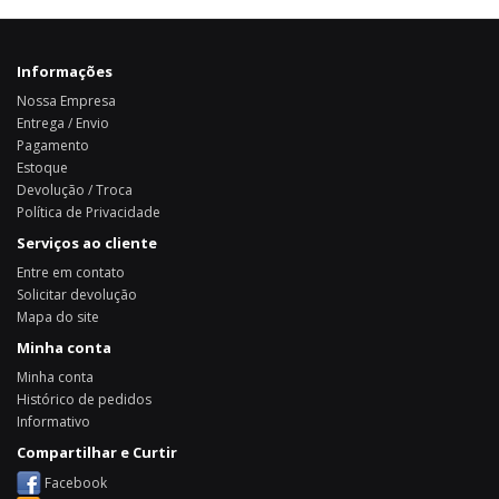
Informações
Nossa Empresa
Entrega / Envio
Pagamento
Estoque
Devolução / Troca
Política de Privacidade
Serviços ao cliente
Entre em contato
Solicitar devolução
Mapa do site
Minha conta
Minha conta
Histórico de pedidos
Informativo
Compartilhar e Curtir
Facebook