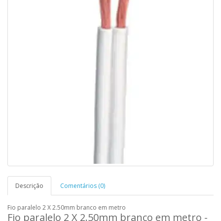
Descrição
Comentários (0)
Fio paralelo 2 X 2.50mm branco em metro
Fio paralelo 2 X 2.50mm branco em metro -