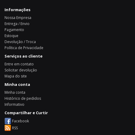
Informações
Nossa Empresa
Entrega / Envio
Pagamento
Estoque
Devolução / Troca
Política de Privacidade
Serviços ao cliente
Entre em contato
Solicitar devolução
Mapa do site
Minha conta
Minha conta
Histórico de pedidos
Informativo
Compartilhar e Curtir
Facebook
RSS