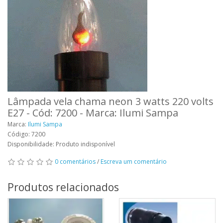
Lâmpada vela chama neon 3 watts 220 volts
E27 - Cód: 7200 - Marca: Ilumi Sampa
Marca:
Ilumi Sampa
Código: 7200
Disponibilidade: Produto indisponível
0 comentários
/
Escreva um comentário
Produtos relacionados