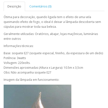
Descrição
Comentários (0)
Ótima para decoração, quando ligada tem o efeito de uma vela
queimando efeito de fogo, o ideal é deixar a lâmpada descoberta sem
cúpulas para mostrar toda sua beleza.
Geralmente utilizadas: Oratórios, abajur, lojas maçônicas, luminárias
entre outros
Informações técnicas:
Base: soquete E27 (soquete especial, fininho, da espessura de um dedo)
Potência: 3watts
Voltagem: 220volts.
Dimensões aproximadas (Altura x Largura): 10.5m x 3,5cm
Obs: Não acompanha soquete E27
Imagem da lâmpada em funcionamento: