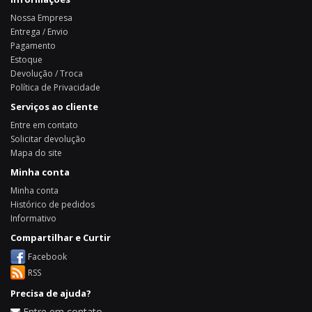
Nossa Empresa
Entrega / Envio
Pagamento
Estoque
Devolução / Troca
Política de Privacidade
Serviços ao cliente
Entre em contato
Solicitar devolução
Mapa do site
Minha conta
Minha conta
Histórico de pedidos
Informativo
Compartilhar e Curtir
Facebook
RSS
Precisa de ajuda?
Entre em contato