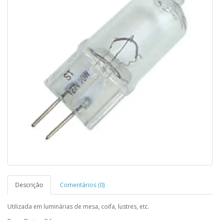
Descrição
Comentários (0)
Utilizada em luminárias de mesa, coifa, lustres, etc.