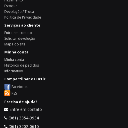
Pagamento
Estoque
Devolução / Troca
Política de Privacidade
Serviços ao cliente
Entre em contato
Solicitar devolução
Mapa do site
Minha conta
Minha conta
Histórico de pedidos
Informativo
Compartilhar e Curtir
Facebook
RSS
Precisa de ajuda?
Entre em contato
(061) 3354-9934
(061) 3202-0610