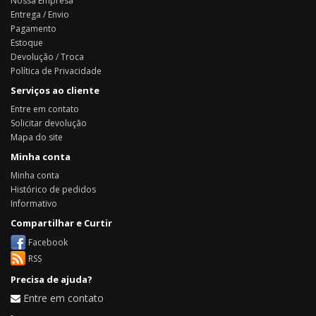
Nossa Empresa
Entrega / Envio
Pagamento
Estoque
Devolução / Troca
Política de Privacidade
Serviços ao cliente
Entre em contato
Solicitar devolução
Mapa do site
Minha conta
Minha conta
Histórico de pedidos
Informativo
Compartilhar e Curtir
Facebook
RSS
Precisa de ajuda?
Entre em contato