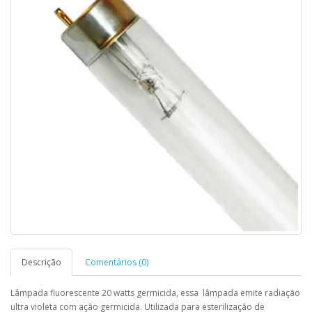
Descrição
Comentários (0)
Lâmpada fluorescente 20 watts germicida, essa lâmpada emite radiação
ultra violeta com ação germicida. Utilizada para esterilização de