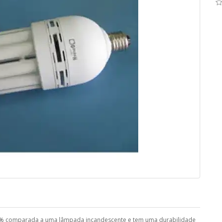
0% comparada a uma lâmpada incandescente e tem uma durabilidade