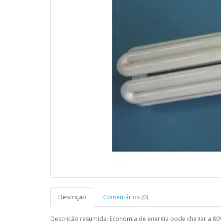
Descrição
Comentários (0)
Descrição resumida: Economia de energia pode chegar a 8