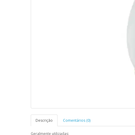
Descrição
Comentários (0)
Geralmente utilizadas: