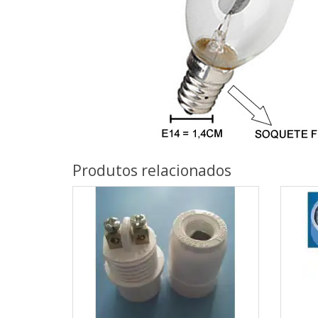
Produtos relacionados