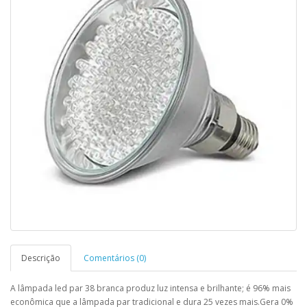
Descrição
Comentários (0)
A lâmpada led par 38 branca produz luz intensa e brilhante; é 96% mais
econômica que a lâmpada par tradicional e dura 25 vezes mais.Gera 0%