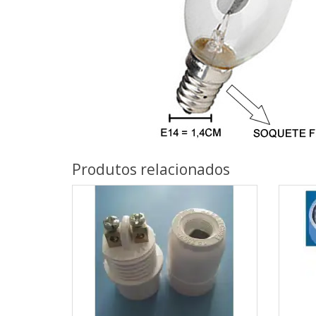
Produtos relacionados