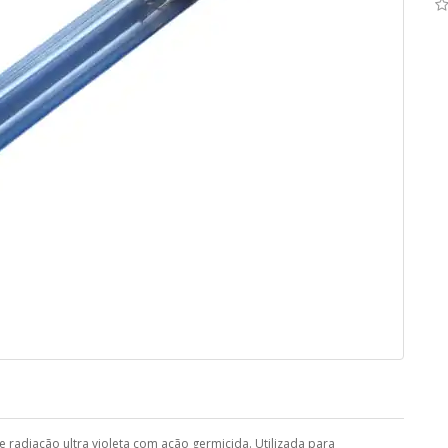
radiação ultra violeta com ação germicida. Utilizada para