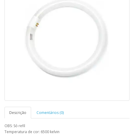
Descrição
Comentários (0)
OBS: Só refil
Temperatura de cor: 6500 kelvin