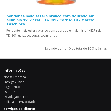
pendente meia esfera branco com dourado em
alumínio 1xE27 ref. TD-801 - Cód: 6518 - Marca:
Taschibra
Pendente meia esfera branco com dourado em alumínio 1xE27 ref.
TD-801, utilizado, copa, cozinha, loj..
Exibindo de 1 a 10 do total de 10 (1 páginas)
Informações
Nossa Empresa
Entrega / Envio
Pagamento
Estoque
Devolução / Troca
Política de Privacidade
Serviços ao cliente