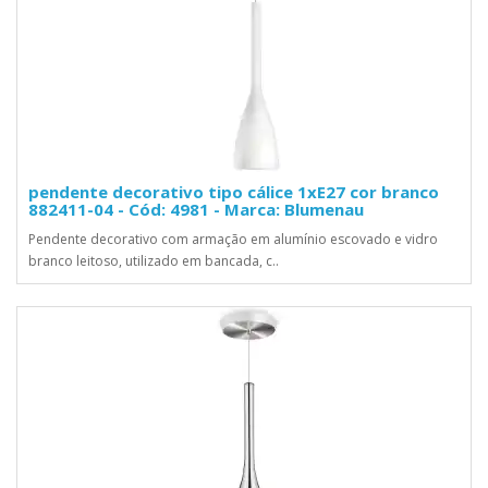
pendente decorativo tipo cálice 1xE27 cor branco
882411-04 - Cód: 4981 - Marca: Blumenau
Pendente decorativo com armação em alumínio escovado e vidro
branco leitoso, utilizado em bancada, c..