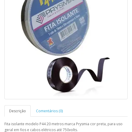
Descrição
Comentários (0)
Fita isolante modelo P44 20 metros marca Prysmia cor preta, para uso
geral em fios e cabos elétricos até 750volts.