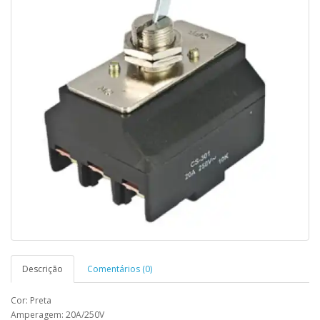
Descrição
Comentários (0)
Cor: Preta
Amperagem: 20A/250V