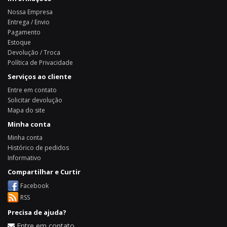
Nossa Empresa
Entrega / Envio
Pagamento
Estoque
Devolução / Troca
Política de Privacidade
Serviços ao cliente
Entre em contato
Solicitar devolução
Mapa do site
Minha conta
Minha conta
Histórico de pedidos
Informativo
Compartilhar e Curtir
Facebook
RSS
Precisa de ajuda?
Entre em contato