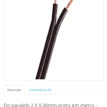
Descrição
Comentários (0)
Fio paralelo 2 X 0.30mm preto em metro -