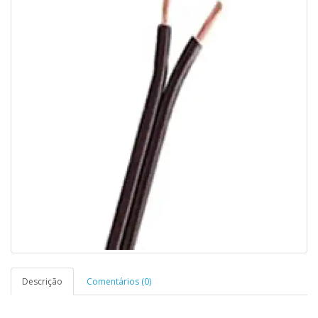
Descrição
Comentários (0)